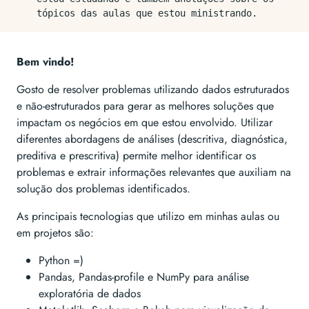
tópicos das aulas que estou ministrando.
Bem vindo!
Gosto de resolver problemas utilizando dados estruturados
e não-estruturados para gerar as melhores soluções que
impactam os negócios em que estou envolvido. Utilizar
diferentes abordagens de análises (descritiva, diagnóstica,
preditiva e prescritiva) permite melhor identificar os
problemas e extrair informações relevantes que auxiliam na
solução dos problemas identificados.
As principais tecnologias que utilizo em minhas aulas ou
em projetos são:
Python =)
Pandas, Pandas-profile e NumPy para análise
exploratória de dados