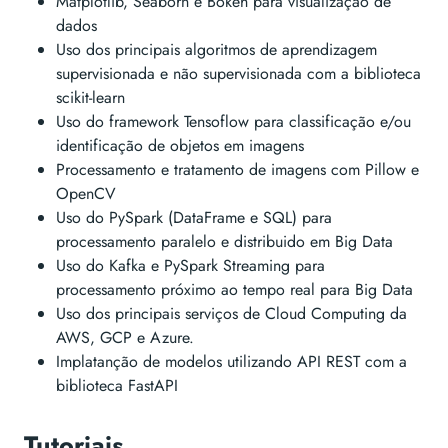
Matplotlib, Seaborn e Bokeh para visualização de
dados
Uso dos principais algoritmos de aprendizagem
supervisionada e não supervisionada com a biblioteca
scikit-learn
Uso do framework Tensoflow para classificação e/ou
identificação de objetos em imagens
Processamento e tratamento de imagens com Pillow e
OpenCV
Uso do PySpark (DataFrame e SQL) para
processamento paralelo e distribuido em Big Data
Uso do Kafka e PySpark Streaming para
processamento próximo ao tempo real para Big Data
Uso dos principais serviços de Cloud Computing da
AWS, GCP e Azure.
Implatanção de modelos utilizando API REST com a
biblioteca FastAPI
Tutoriais