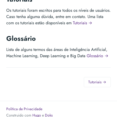
Os tutoriais foram escritos para todos os níveis de usuários.
Caso tenha alguma dúvida, entre em contato. Uma lista
com os tutoriais estão disponíveis em
Tutoriais →
Glossário
Lista de alguns termos das áreas de Inteligência Artificial,
Machine Learning, Deep Learning e Big Data
Glossário →
Tutoriais →
Política de Privacidade
Construido com
Hugo
e
Doks